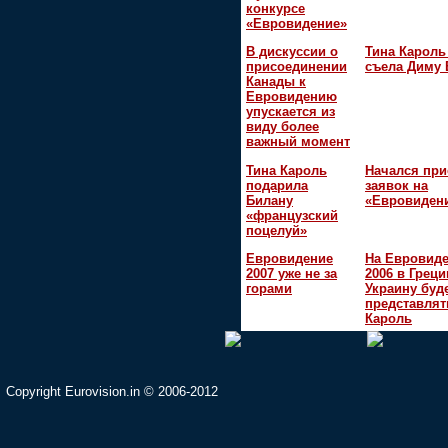
конкурсе
«Евровидение»
В дискуссии о
Тина Кароль
присоединении
съела Диму 
Канады к
Евровидению
упускается из
виду более
важный момент
Тина Кароль
Начался пр
подарила
заявок на
Билану
«Евровидени
«французский
поцелуй»
Евровидение
На Евровид
2007 уже не за
2006 в Греци
горами
Украину буд
представлят
Кароль
Copyright Eurovision.in © 2006-2012