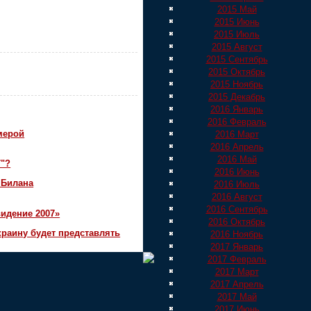
2015 Май
2015 Июнь
2015 Июль
2015 Август
2015 Сентябрь
2015 Октябрь
2015 Ноябрь
2015 Декабрь
2016 Январь
2016 Февраль
мерой
2016 Март
2016 Апрель
2016 Май
7"?
2016 Июнь
 Билана
2016 Июль
2016 Август
2016 Сентябрь
идение 2007»
2016 Октябрь
краину будет представлять
2016 Ноябрь
2017 Январь
2017 Февраль
2017 Март
2017 Апрель
2017 Май
2017 Июнь