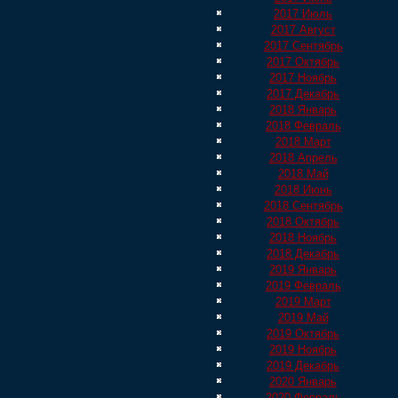
2017 Июль
2017 Август
2017 Сентябрь
2017 Октябрь
2017 Ноябрь
2017 Декабрь
2018 Январь
2018 Февраль
2018 Март
2018 Апрель
2018 Май
2018 Июнь
2018 Сентябрь
2018 Октябрь
2018 Ноябрь
2018 Декабрь
2019 Январь
2019 Февраль
2019 Март
2019 Май
2019 Октябрь
2019 Ноябрь
2019 Декабрь
2020 Январь
2020 Февраль