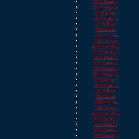
2007 Январь
2007 Февраль
2007 Март
2007 Апрель
2007 Май
2007 Июнь
2007 Июль
2007 Август
2007 Сентябрь
2007 Октябрь
2007 Ноябрь
2007 Декабрь
2008 Январь
2008 Февраль
2008 Март
2008 Апрель
2008 Май
2008 Июнь
2008 Июль
2008 Август
2008 Сентябрь
2008 Октябрь
2008 Ноябрь
2008 Декабрь
2009 Январь