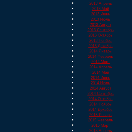
2013 Апрель
2013 Май
2013 Июнь
2013 Июль
2013 Август
2013 Сентябрь
2013 Октябрь
2013 Ноябрь
2013 Декабрь
2014 Январь
2014 Февраль
2014 Март
2014 Апрель
2014 Май
2014 Июнь
2014 Июль
2014 Август
2014 Сентябрь
2014 Октябрь
2014 Ноябрь
2014 Декабрь
2015 Январь
2015 Февраль
2015 Март
2015 Апрель