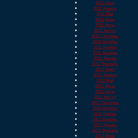
2011 Март
2011 Апрель
2011 Май
2011 Июнь
2011 Июль
2011 Август
2011 Сентябрь
2011 Октябрь
2011 Ноябрь
2011 Декабрь
2012 Январь
2012 Февраль
2012 Март
2012 Апрель
2012 Май
2012 Июнь
2012 Июль
2012 Август
2012 Сентябрь
2012 Октябрь
2012 Ноябрь
2012 Декабрь
2013 Январь
2013 Февраль
2013 Март