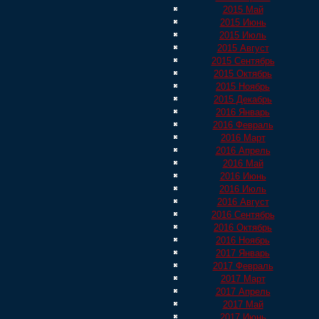
2015 Май
2015 Июнь
2015 Июль
2015 Август
2015 Сентябрь
2015 Октябрь
2015 Ноябрь
2015 Декабрь
2016 Январь
2016 Февраль
2016 Март
2016 Апрель
2016 Май
2016 Июнь
2016 Июль
2016 Август
2016 Сентябрь
2016 Октябрь
2016 Ноябрь
2017 Январь
2017 Февраль
2017 Март
2017 Апрель
2017 Май
2017 Июнь