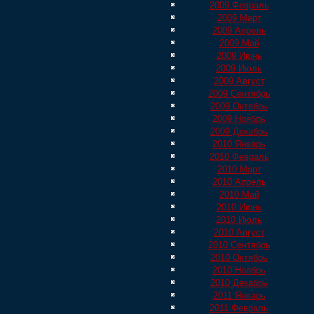
2009 Февраль
2009 Март
2009 Апрель
2009 Май
2009 Июнь
2009 Июль
2009 Август
2009 Сентябрь
2009 Октябрь
2009 Ноябрь
2009 Декабрь
2010 Январь
2010 Февраль
2010 Март
2010 Апрель
2010 Май
2010 Июнь
2010 Июль
2010 Август
2010 Сентябрь
2010 Октябрь
2010 Ноябрь
2010 Декабрь
2011 Январь
2011 Февраль