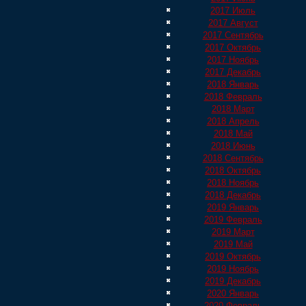
2017 Июль
2017 Август
2017 Сентябрь
2017 Октябрь
2017 Ноябрь
2017 Декабрь
2018 Январь
2018 Февраль
2018 Март
2018 Апрель
2018 Май
2018 Июнь
2018 Сентябрь
2018 Октябрь
2018 Ноябрь
2018 Декабрь
2019 Январь
2019 Февраль
2019 Март
2019 Май
2019 Октябрь
2019 Ноябрь
2019 Декабрь
2020 Январь
2020 Февраль