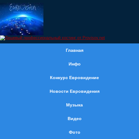
Главная
Инфо
Конкурс Евровидение
Новости Евровидения
Музыка
Видео
Фото