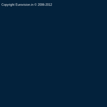
Copyright Eurovision.in © 2006-2012