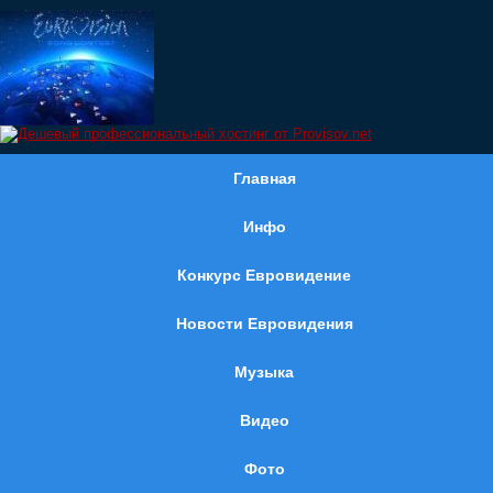
Главная
Инфо
Конкурс Евровидение
Новости Евровидения
Музыка
Видео
Фото