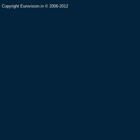
Copyright Eurovision.in © 2006-2012