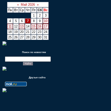
«
Май 2026
»
Пн
Вт
Ср
Чт
Пт
Сб
Вс
1
2
3
4
5
6
7
8
9
10
11
12
13
14
15
16
17
18
19
20
21
22
23
24
25
26
27
28
29
30
31
Поиск по новостям
Друзья сайта