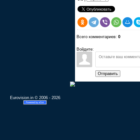
Всего комментариев:
0
Войдите:
Отправить
Eurovision.in © 2006 - 2026