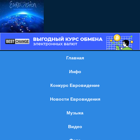
Главная
Инфо
Конкурс Евровидение
Новости Евровидения
Музыка
Видео