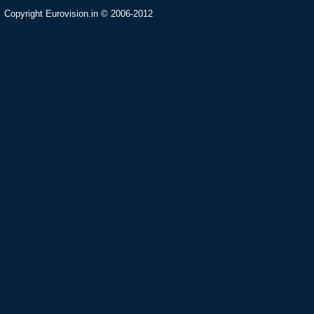
Copyright Eurovision.in © 2006-2012