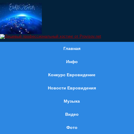
Главная
Инфо
Конкурс Евровидение
Новости Евровидения
Музыка
Видео
Фото