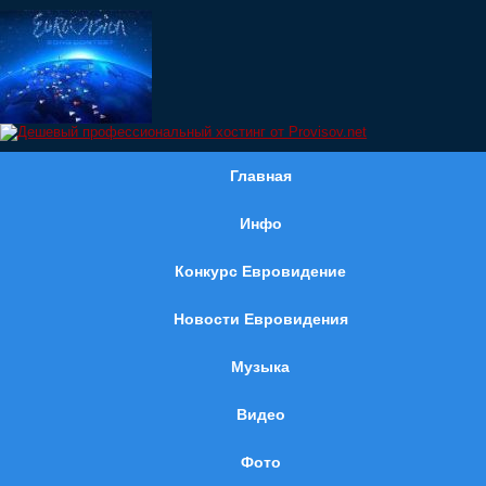
Главная
Инфо
Конкурс Евровидение
Новости Евровидения
Музыка
Видео
Фото