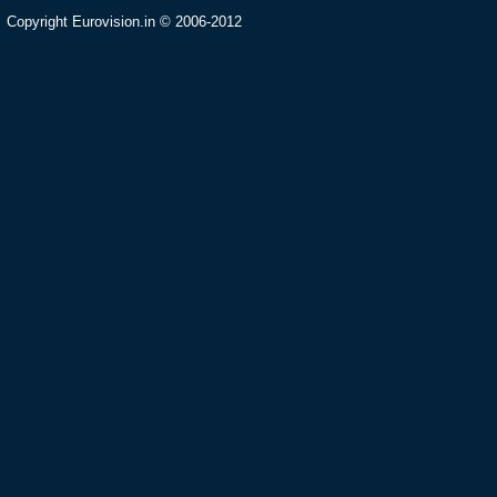
Copyright Eurovision.in © 2006-2012