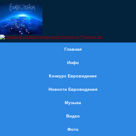
Главная
Инфо
Конкурс Евровидение
Новости Евровидения
Музыка
Видео
Фото