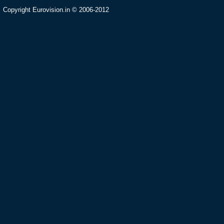
Copyright Eurovision.in © 2006-2012