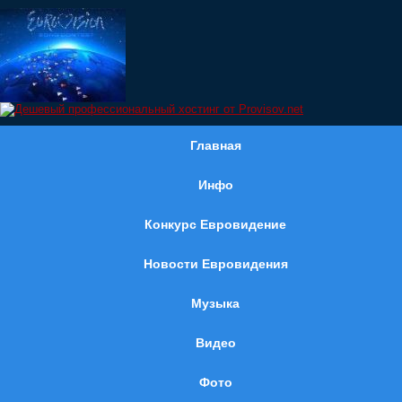
Главная
Инфо
Конкурс Евровидение
Новости Евровидения
Музыка
Видео
Фото