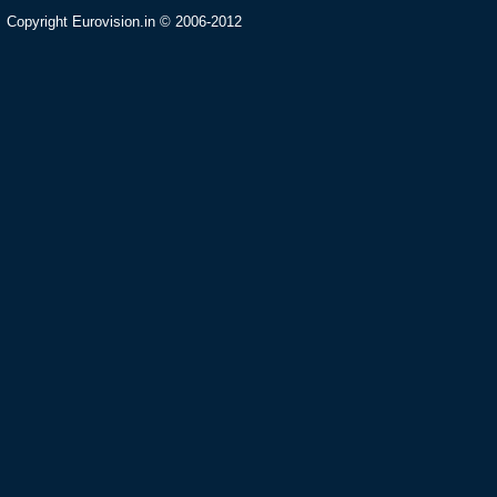
Copyright Eurovision.in © 2006-2012