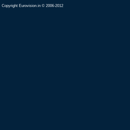
Copyright Eurovision.in © 2006-2012