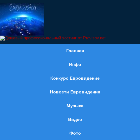
Главная
Инфо
Конкурс Евровидение
Новости Евровидения
Музыка
Видео
Фото