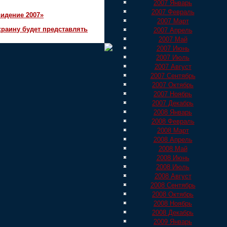
2007 Январь
2007 Февраль
идение 2007»
2007 Март
краину будет представлять
2007 Апрель
2007 Май
2007 Июнь
2007 Июль
2007 Август
2007 Сентябрь
2007 Октябрь
2007 Ноябрь
2007 Декабрь
2008 Январь
2008 Февраль
2008 Март
2008 Апрель
2008 Май
2008 Июнь
2008 Июль
2008 Август
2008 Сентябрь
2008 Октябрь
2008 Ноябрь
2008 Декабрь
2009 Январь