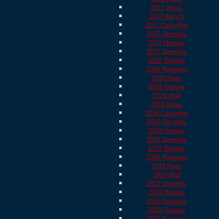
2017 Июль
2017 Август
2017 Сентябрь
2017 Октябрь
2017 Ноябрь
2017 Декабрь
2018 Январь
2018 Февраль
2018 Март
2018 Апрель
2018 Май
2018 Июнь
2018 Сентябрь
2018 Октябрь
2018 Ноябрь
2018 Декабрь
2019 Январь
2019 Февраль
2019 Март
2019 Май
2019 Октябрь
2019 Ноябрь
2019 Декабрь
2020 Январь
2020 Февраль