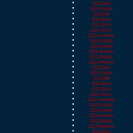
2011 Март
2011 Апрель
2011 Май
2011 Июнь
2011 Июль
2011 Август
2011 Сентябрь
2011 Октябрь
2011 Ноябрь
2011 Декабрь
2012 Январь
2012 Февраль
2012 Март
2012 Апрель
2012 Май
2012 Июнь
2012 Июль
2012 Август
2012 Сентябрь
2012 Октябрь
2012 Ноябрь
2012 Декабрь
2013 Январь
2013 Февраль
2013 Март