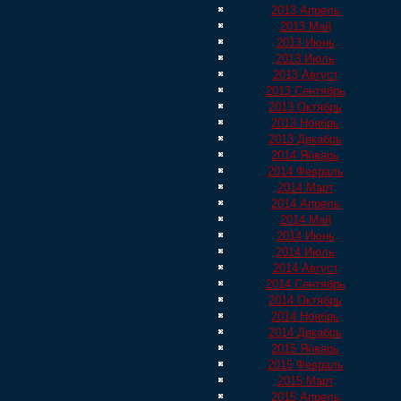
2013 Апрель
2013 Май
2013 Июнь
2013 Июль
2013 Август
2013 Сентябрь
2013 Октябрь
2013 Ноябрь
2013 Декабрь
2014 Январь
2014 Февраль
2014 Март
2014 Апрель
2014 Май
2014 Июнь
2014 Июль
2014 Август
2014 Сентябрь
2014 Октябрь
2014 Ноябрь
2014 Декабрь
2015 Январь
2015 Февраль
2015 Март
2015 Апрель