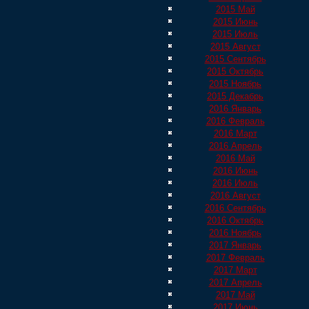
2015 Май
2015 Июнь
2015 Июль
2015 Август
2015 Сентябрь
2015 Октябрь
2015 Ноябрь
2015 Декабрь
2016 Январь
2016 Февраль
2016 Март
2016 Апрель
2016 Май
2016 Июнь
2016 Июль
2016 Август
2016 Сентябрь
2016 Октябрь
2016 Ноябрь
2017 Январь
2017 Февраль
2017 Март
2017 Апрель
2017 Май
2017 Июнь