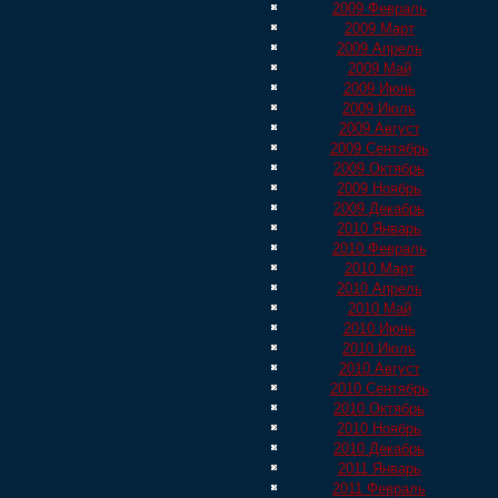
2009 Февраль
2009 Март
2009 Апрель
2009 Май
2009 Июнь
2009 Июль
2009 Август
2009 Сентябрь
2009 Октябрь
2009 Ноябрь
2009 Декабрь
2010 Январь
2010 Февраль
2010 Март
2010 Апрель
2010 Май
2010 Июнь
2010 Июль
2010 Август
2010 Сентябрь
2010 Октябрь
2010 Ноябрь
2010 Декабрь
2011 Январь
2011 Февраль