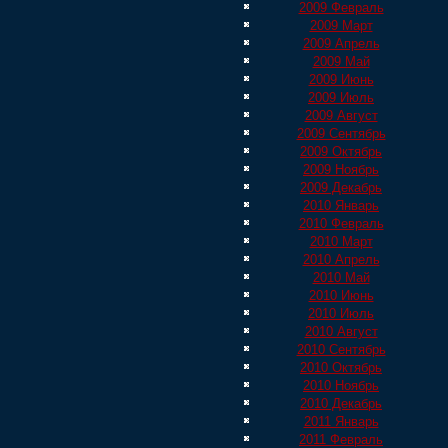
2009 Февраль
2009 Март
2009 Апрель
2009 Май
2009 Июнь
2009 Июль
2009 Август
2009 Сентябрь
2009 Октябрь
2009 Ноябрь
2009 Декабрь
2010 Январь
2010 Февраль
2010 Март
2010 Апрель
2010 Май
2010 Июнь
2010 Июль
2010 Август
2010 Сентябрь
2010 Октябрь
2010 Ноябрь
2010 Декабрь
2011 Январь
2011 Февраль