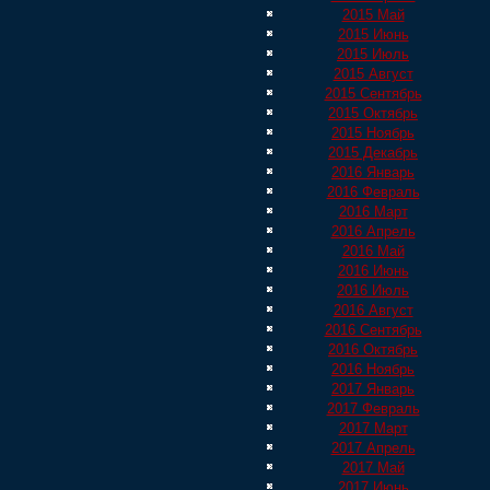
2015 Май
2015 Июнь
2015 Июль
2015 Август
2015 Сентябрь
2015 Октябрь
2015 Ноябрь
2015 Декабрь
2016 Январь
2016 Февраль
2016 Март
2016 Апрель
2016 Май
2016 Июнь
2016 Июль
2016 Август
2016 Сентябрь
2016 Октябрь
2016 Ноябрь
2017 Январь
2017 Февраль
2017 Март
2017 Апрель
2017 Май
2017 Июнь