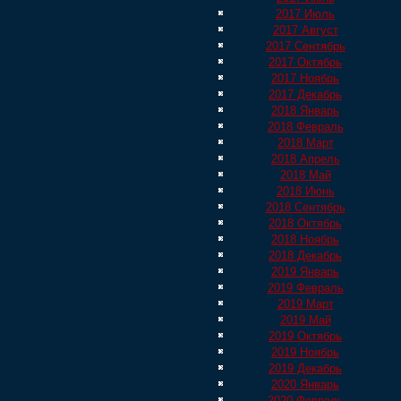
2017 Июль
2017 Август
2017 Сентябрь
2017 Октябрь
2017 Ноябрь
2017 Декабрь
2018 Январь
2018 Февраль
2018 Март
2018 Апрель
2018 Май
2018 Июнь
2018 Сентябрь
2018 Октябрь
2018 Ноябрь
2018 Декабрь
2019 Январь
2019 Февраль
2019 Март
2019 Май
2019 Октябрь
2019 Ноябрь
2019 Декабрь
2020 Январь
2020 Февраль