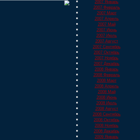
2007 Январь
2007 Февраль
2007 Март
2007 Апрель
2007 Май
2007 Июнь
2007 Июль
2007 Август
2007 Сентябрь
2007 Октябрь
2007 Ноябрь
2007 Декабрь
2008 Январь
2008 Февраль
2008 Март
2008 Апрель
2008 Май
2008 Июнь
2008 Июль
2008 Август
2008 Сентябрь
2008 Октябрь
2008 Ноябрь
2008 Декабрь
2009 Январь