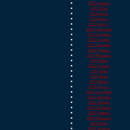
2013 Апрель
2013 Май
2013 Июнь
2013 Июль
2013 Август
2013 Сентябрь
2013 Октябрь
2013 Ноябрь
2013 Декабрь
2014 Январь
2014 Февраль
2014 Март
2014 Апрель
2014 Май
2014 Июнь
2014 Июль
2014 Август
2014 Сентябрь
2014 Октябрь
2014 Ноябрь
2014 Декабрь
2015 Январь
2015 Февраль
2015 Март
2015 Апрель