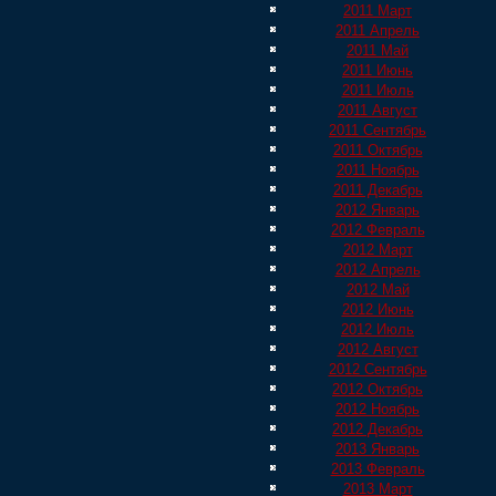
2011 Март
2011 Апрель
2011 Май
2011 Июнь
2011 Июль
2011 Август
2011 Сентябрь
2011 Октябрь
2011 Ноябрь
2011 Декабрь
2012 Январь
2012 Февраль
2012 Март
2012 Апрель
2012 Май
2012 Июнь
2012 Июль
2012 Август
2012 Сентябрь
2012 Октябрь
2012 Ноябрь
2012 Декабрь
2013 Январь
2013 Февраль
2013 Март