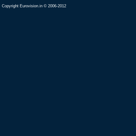
Copyright Eurovision.in © 2006-2012