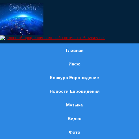
Главная
Инфо
Конкурс Евровидение
Новости Евровидения
Музыка
Видео
Фото