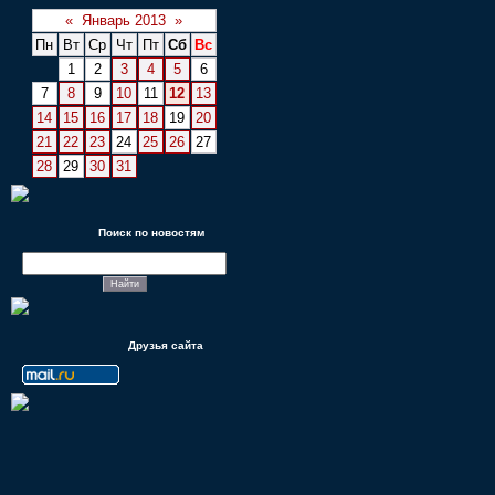
«
Январь 2013
»
Пн
Вт
Ср
Чт
Пт
Сб
Вс
1
2
3
4
5
6
7
8
9
10
11
12
13
14
15
16
17
18
19
20
21
22
23
24
25
26
27
28
29
30
31
Поиск по новостям
Друзья сайта