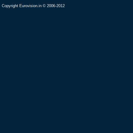
Copyright Eurovision.in © 2006-2012