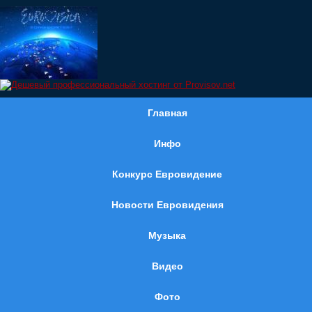
Главная
Инфо
Конкурс Евровидение
Новости Евровидения
Музыка
Видео
Фото