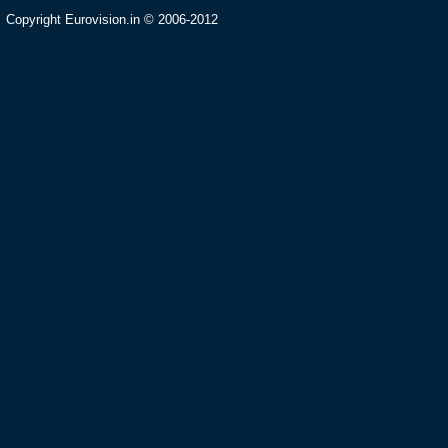
Copyright Eurovision.in © 2006-2012