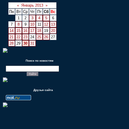
«
Январь 2013
»
Пн
Вт
Ср
Чт
Пт
Сб
Вс
1
2
3
4
5
6
7
8
9
10
11
12
13
14
15
16
17
18
19
20
21
22
23
24
25
26
27
28
29
30
31
Поиск по новостям
Друзья сайта