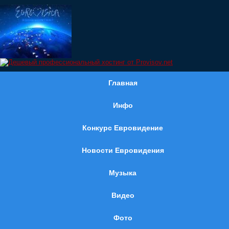
Главная
Инфо
Конкурс Евровидение
Новости Евровидения
Музыка
Видео
Фото