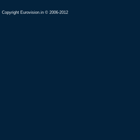
Copyright Eurovision.in © 2006-2012