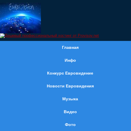
Главная
Инфо
Конкурс Евровидение
Новости Евровидения
Музыка
Видео
Фото