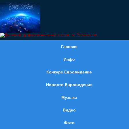
Главная
Инфо
Конкурс Евровидение
Новости Евровидения
Музыка
Видео
Фото