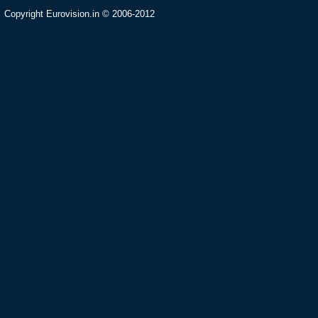
Copyright Eurovision.in © 2006-2012