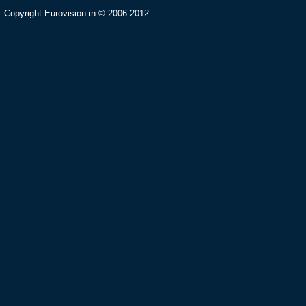
Copyright Eurovision.in © 2006-2012