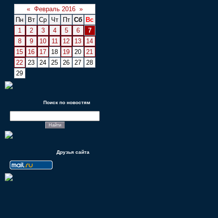
«
Февраль 2016
»
Пн
Вт
Ср
Чт
Пт
Сб
Вс
1
2
3
4
5
6
7
8
9
10
11
12
13
14
15
16
17
18
19
20
21
22
23
24
25
26
27
28
29
Поиск по новостям
Друзья сайта