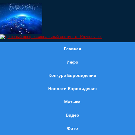
Главная
Инфо
Конкурс Евровидение
Новости Евровидения
Музыка
Видео
Фото