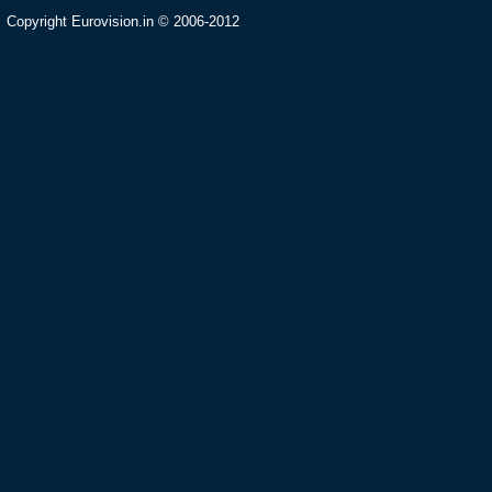
Copyright Eurovision.in © 2006-2012