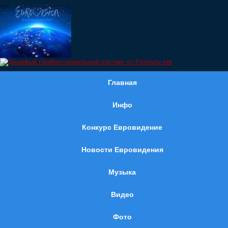
Главная
Инфо
Конкурс Евровидение
Новости Евровидения
Музыка
Видео
Фото