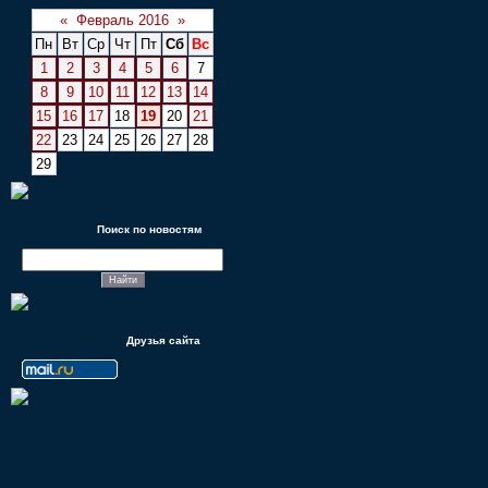
«
Февраль 2016
»
Пн
Вт
Ср
Чт
Пт
Сб
Вс
1
2
3
4
5
6
7
8
9
10
11
12
13
14
15
16
17
18
19
20
21
22
23
24
25
26
27
28
29
Поиск по новостям
Друзья сайта