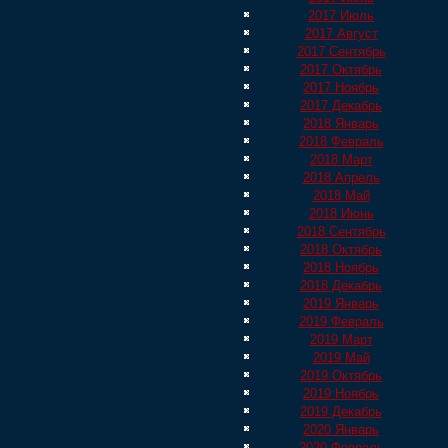
2017 Июль
2017 Август
2017 Сентябрь
2017 Октябрь
2017 Ноябрь
2017 Декабрь
2018 Январь
2018 Февраль
2018 Март
2018 Апрель
2018 Май
2018 Июнь
2018 Сентябрь
2018 Октябрь
2018 Ноябрь
2018 Декабрь
2019 Январь
2019 Февраль
2019 Март
2019 Май
2019 Октябрь
2019 Ноябрь
2019 Декабрь
2020 Январь
2020 Февраль