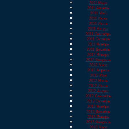
2011 Март
2011 Апрель
2011 Май
2011 Июнь
2011 Июль
2011 Август
2011 Сентябрь
2011 Октябрь
2011 Ноябрь
2011 Декабрь
2012 Январь
2012 Февраль
2012 Март
2012 Апрель
2012 Май
2012 Июнь
2012 Июль
2012 Август
2012 Сентябрь
2012 Октябрь
2012 Ноябрь
2012 Декабрь
2013 Январь
2013 Февраль
2013 Март