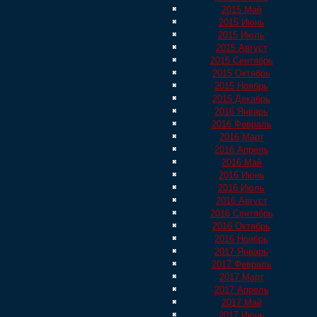
2015 Май
2015 Июнь
2015 Июль
2015 Август
2015 Сентябрь
2015 Октябрь
2015 Ноябрь
2015 Декабрь
2016 Январь
2016 Февраль
2016 Март
2016 Апрель
2016 Май
2016 Июнь
2016 Июль
2016 Август
2016 Сентябрь
2016 Октябрь
2016 Ноябрь
2017 Январь
2017 Февраль
2017 Март
2017 Апрель
2017 Май
2017 Июнь