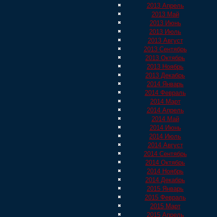
2013 Апрель
2013 Май
2013 Июнь
2013 Июль
2013 Август
2013 Сентябрь
2013 Октябрь
2013 Ноябрь
2013 Декабрь
2014 Январь
2014 Февраль
2014 Март
2014 Апрель
2014 Май
2014 Июнь
2014 Июль
2014 Август
2014 Сентябрь
2014 Октябрь
2014 Ноябрь
2014 Декабрь
2015 Январь
2015 Февраль
2015 Март
2015 Апрель