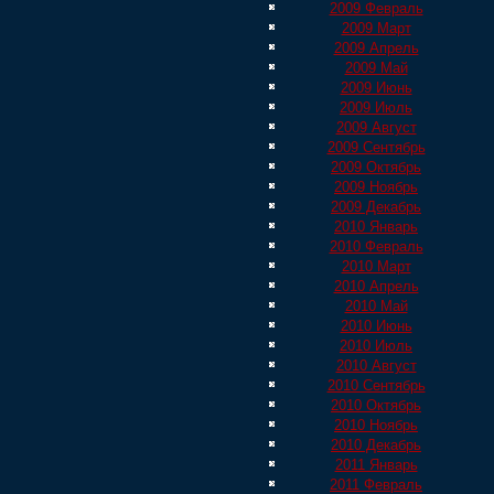
2009 Февраль
2009 Март
2009 Апрель
2009 Май
2009 Июнь
2009 Июль
2009 Август
2009 Сентябрь
2009 Октябрь
2009 Ноябрь
2009 Декабрь
2010 Январь
2010 Февраль
2010 Март
2010 Апрель
2010 Май
2010 Июнь
2010 Июль
2010 Август
2010 Сентябрь
2010 Октябрь
2010 Ноябрь
2010 Декабрь
2011 Январь
2011 Февраль