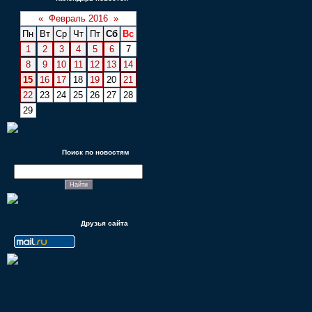
«
Февраль 2016
»
Пн
Вт
Ср
Чт
Пт
Сб
Вс
1
2
3
4
5
6
7
8
9
10
11
12
13
14
15
16
17
18
19
20
21
22
23
24
25
26
27
28
29
Поиск по новостям
Друзья сайта