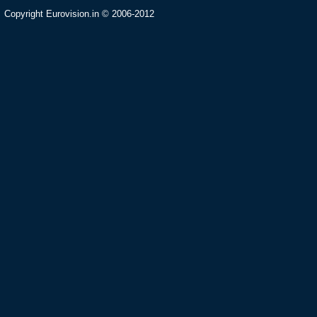
Copyright Eurovision.in © 2006-2012