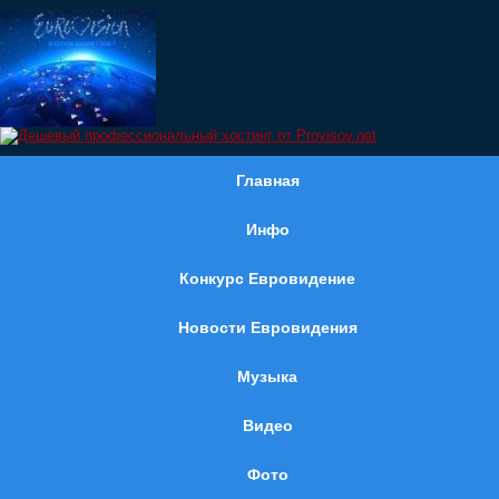
Главная
Инфо
Конкурс Евровидение
Новости Евровидения
Музыка
Видео
Фото