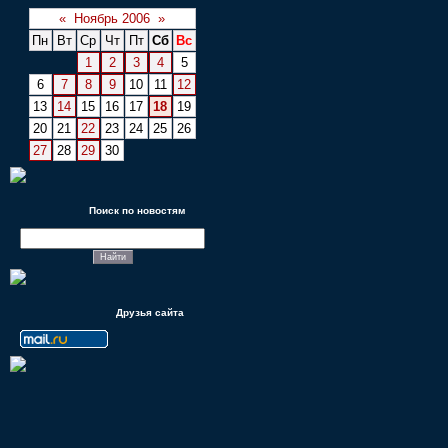
«
Ноябрь 2006
»
Пн
Вт
Ср
Чт
Пт
Сб
Вс
1
2
3
4
5
6
7
8
9
10
11
12
13
14
15
16
17
18
19
20
21
22
23
24
25
26
27
28
29
30
Поиск по новостям
Друзья сайта