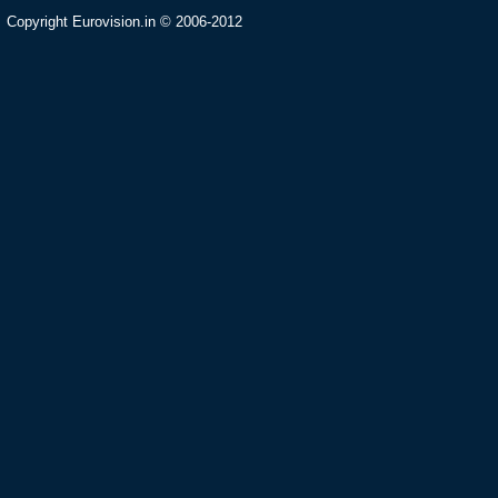
Copyright Eurovision.in © 2006-2012