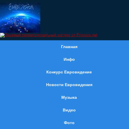
Главная
Инфо
Конкурс Евровидение
Новости Евровидения
Музыка
Видео
Фото