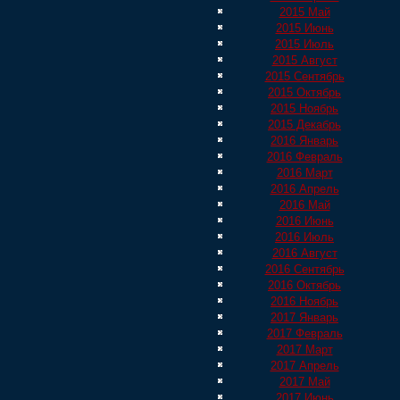
2015 Май
2015 Июнь
2015 Июль
2015 Август
2015 Сентябрь
2015 Октябрь
2015 Ноябрь
2015 Декабрь
2016 Январь
2016 Февраль
2016 Март
2016 Апрель
2016 Май
2016 Июнь
2016 Июль
2016 Август
2016 Сентябрь
2016 Октябрь
2016 Ноябрь
2017 Январь
2017 Февраль
2017 Март
2017 Апрель
2017 Май
2017 Июнь