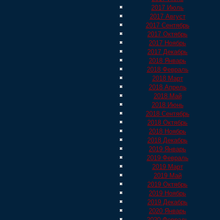
2017 Июль
2017 Август
2017 Сентябрь
2017 Октябрь
2017 Ноябрь
2017 Декабрь
2018 Январь
2018 Февраль
2018 Март
2018 Апрель
2018 Май
2018 Июнь
2018 Сентябрь
2018 Октябрь
2018 Ноябрь
2018 Декабрь
2019 Январь
2019 Февраль
2019 Март
2019 Май
2019 Октябрь
2019 Ноябрь
2019 Декабрь
2020 Январь
2020 Февраль