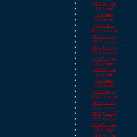
2013 Апрель
2013 Май
2013 Июнь
2013 Июль
2013 Август
2013 Сентябрь
2013 Октябрь
2013 Ноябрь
2013 Декабрь
2014 Январь
2014 Февраль
2014 Март
2014 Апрель
2014 Май
2014 Июнь
2014 Июль
2014 Август
2014 Сентябрь
2014 Октябрь
2014 Ноябрь
2014 Декабрь
2015 Январь
2015 Февраль
2015 Март
2015 Апрель