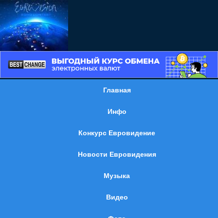
Главная
Инфо
Конкурс Евровидение
Новости Евровидения
Музыка
Видео