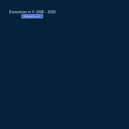
Eurovision.in © 2006 - 2026