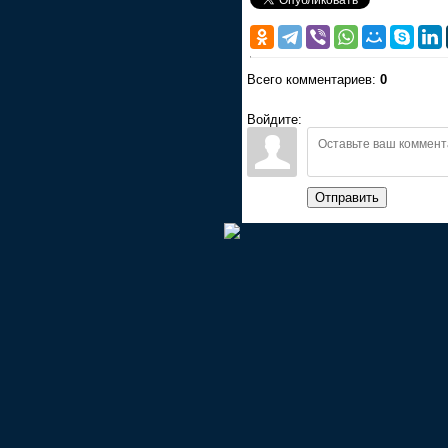
Всего комментариев:
0
Войдите:
Отправить