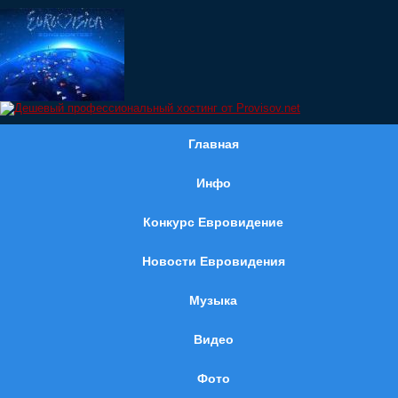
Главная
Инфо
Конкурс Евровидение
Новости Евровидения
Музыка
Видео
Фото