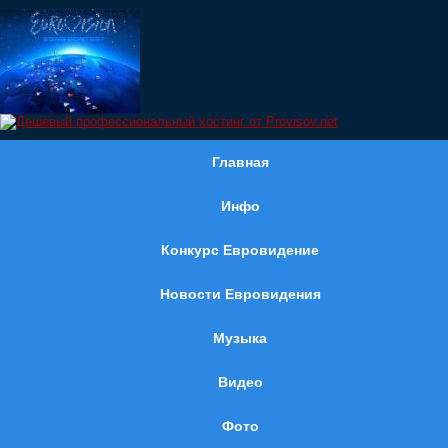
Главная
Инфо
Конкурс Евровидение
Новости Евровидения
Музыка
Видео
Фото