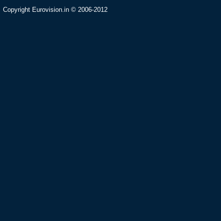
Copyright Eurovision.in © 2006-2012