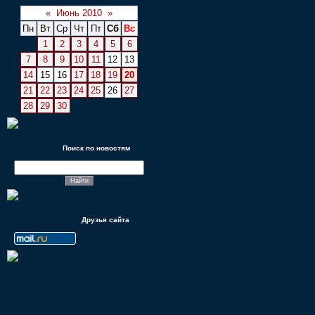
«
Июнь 2010
»
Пн
Вт
Ср
Чт
Пт
Сб
Вс
1
2
3
4
5
6
7
8
9
10
11
12
13
14
15
16
17
18
19
20
21
22
23
24
25
26
27
28
29
30
Поиск по новостям
Друзья сайта