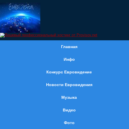
Главная
Инфо
Конкурс Евровидение
Новости Евровидения
Музыка
Видео
Фото