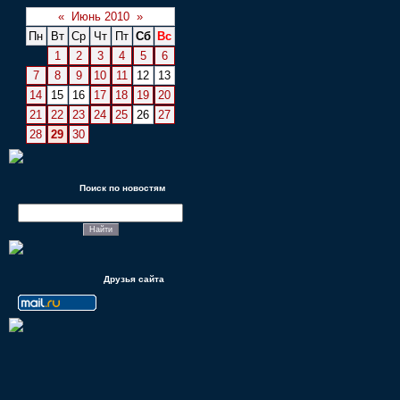
«
Июнь 2010
»
Пн
Вт
Ср
Чт
Пт
Сб
Вс
1
2
3
4
5
6
7
8
9
10
11
12
13
14
15
16
17
18
19
20
21
22
23
24
25
26
27
28
29
30
Поиск по новостям
Друзья сайта