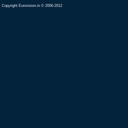
Copyright Eurovision.in © 2006-2012