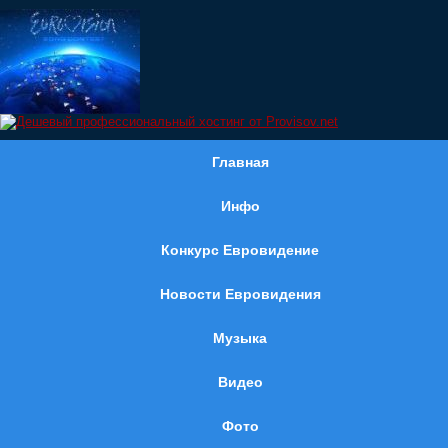
Главная
Инфо
Конкурс Евровидение
Новости Евровидения
Музыка
Видео
Фото