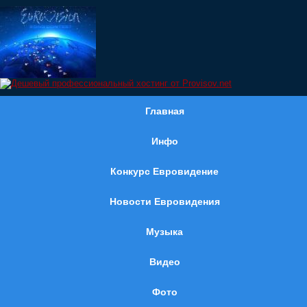
Главная
Инфо
Конкурс Евровидение
Новости Евровидения
Музыка
Видео
Фото