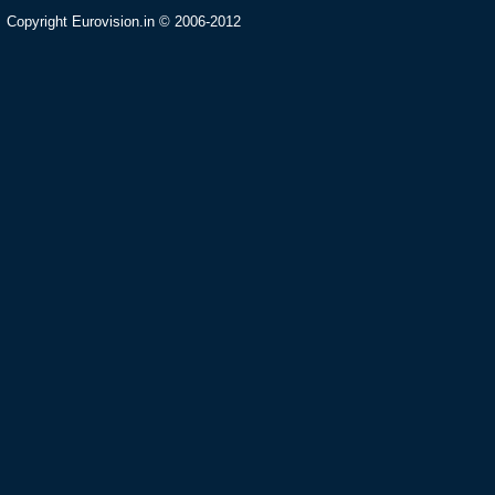
Copyright Eurovision.in © 2006-2012