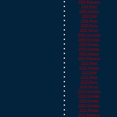
2009 Февраль
2009 Март
2009 Апрель
2009 Май
2009 Июнь
2009 Июль
2009 Август
2009 Сентябрь
2009 Октябрь
2009 Ноябрь
2009 Декабрь
2010 Январь
2010 Февраль
2010 Март
2010 Апрель
2010 Май
2010 Июнь
2010 Июль
2010 Август
2010 Сентябрь
2010 Октябрь
2010 Ноябрь
2010 Декабрь
2011 Январь
2011 Февраль