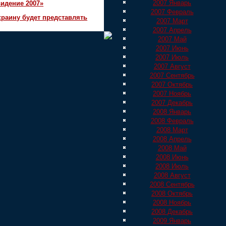
2007 Январь
идение 2007»
2007 Февраль
краину будет представлять
2007 Март
2007 Апрель
2007 Май
2007 Июнь
2007 Июль
2007 Август
2007 Сентябрь
2007 Октябрь
2007 Ноябрь
2007 Декабрь
2008 Январь
2008 Февраль
2008 Март
2008 Апрель
2008 Май
2008 Июнь
2008 Июль
2008 Август
2008 Сентябрь
2008 Октябрь
2008 Ноябрь
2008 Декабрь
2009 Январь