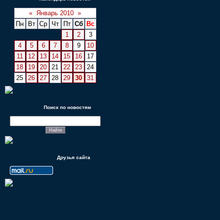
«
Январь 2010
»
Пн
Вт
Ср
Чт
Пт
Сб
Вс
1
2
3
4
5
6
7
8
9
10
11
12
13
14
15
16
17
18
19
20
21
22
23
24
25
26
27
28
29
30
31
Поиск по новостям
Друзья сайта