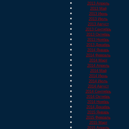
2013 Апрель
2013 Май
2013 Июнь
2013 Июль
2013 Август
2013 Сентябрь
2013 Октябрь
2013 Ноябрь
2013 Декабрь
2014 Январь
2014 Февраль
2014 Март
2014 Апрель
2014 Май
2014 Июнь
2014 Июль
2014 Август
2014 Сентябрь
2014 Октябрь
2014 Ноябрь
2014 Декабрь
2015 Январь
2015 Февраль
2015 Март
2015 Апрель