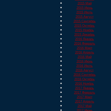
2015 Май
2015 Июнь
2015 Июль
2015 Август
2015 Сентябрь
2015 Октябрь
2015 Ноябрь
2015 Декабрь
2016 Январь
2016 Февраль
2016 Март
2016 Апрель
2016 Май
2016 Июнь
2016 Июль
2016 Август
2016 Сентябрь
2016 Октябрь
2016 Ноябрь
2017 Январь
2017 Февраль
2017 Март
2017 Апрель
2017 Май
2017 Июнь