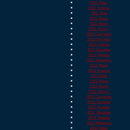
2011 Март
2011 Апрель
2011 Май
2011 Июнь
2011 Июль
2011 Август
2011 Сентябрь
2011 Октябрь
2011 Ноябрь
2011 Декабрь
2012 Январь
2012 Февраль
2012 Март
2012 Апрель
2012 Май
2012 Июнь
2012 Июль
2012 Август
2012 Сентябрь
2012 Октябрь
2012 Ноябрь
2012 Декабрь
2013 Январь
2013 Февраль
2013 Март