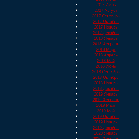
2017 Июль
2017 Август
2017 Сентябрь
2017 Октябрь
2017 Ноябрь
2017 Декабрь
2018 Январь
2018 Февраль
2018 Март
2018 Апрель
2018 Май
2018 Июнь
2018 Сентябрь
2018 Октябрь
2018 Ноябрь
2018 Декабрь
2019 Январь
2019 Февраль
2019 Март
2019 Май
2019 Октябрь
2019 Ноябрь
2019 Декабрь
2020 Январь
2020 Февраль