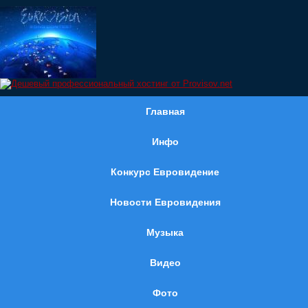
Главная
Инфо
Конкурс Евровидение
Новости Евровидения
Музыка
Видео
Фото