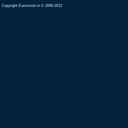
Copyright Eurovision.in © 2006-2012