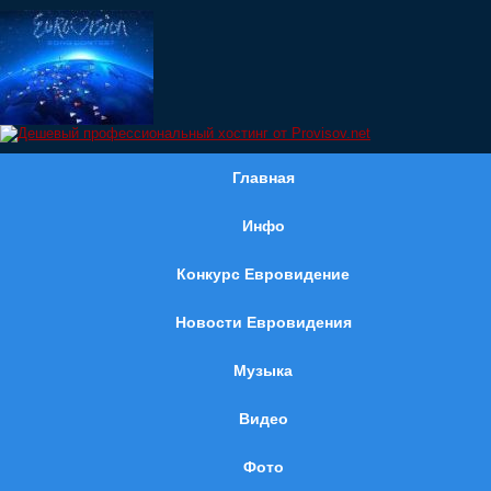
Главная
Инфо
Конкурс Евровидение
Новости Евровидения
Музыка
Видео
Фото