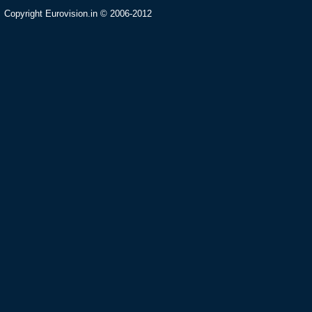
Copyright Eurovision.in © 2006-2012