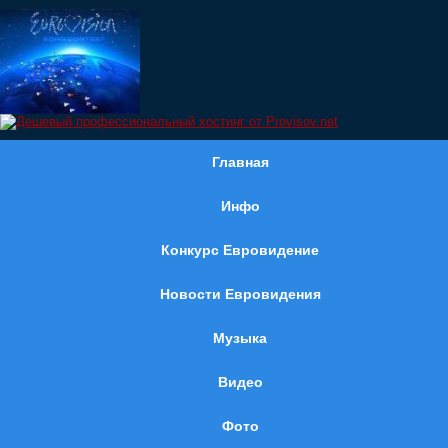
Главная
Инфо
Конкурс Евровидение
Новости Евровидения
Музыка
Видео
Фото