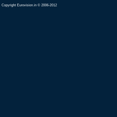
Copyright Eurovision.in © 2006-2012