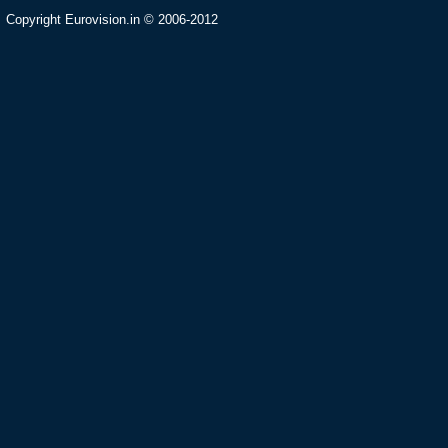
Copyright Eurovision.in © 2006-2012