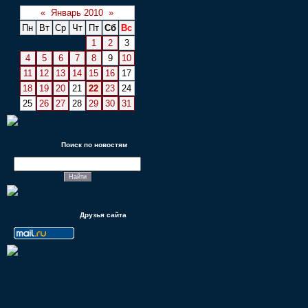
«
Январь 2010
»
Пн
Вт
Ср
Чт
Пт
Сб
Вс
1
2
3
4
5
6
7
8
9
10
11
12
13
14
15
16
17
18
19
20
21
22
23
24
25
26
27
28
29
30
31
Поиск по новостям
Друзья сайта