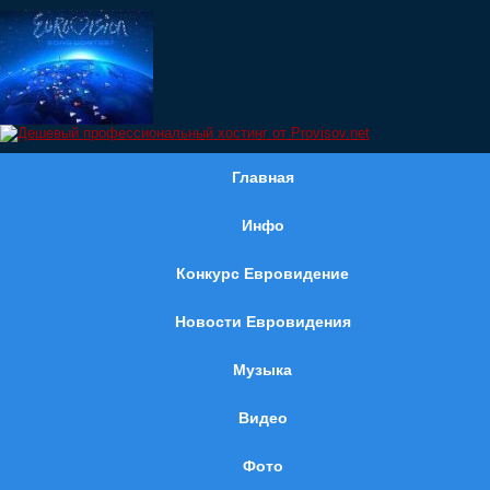
Главная
Инфо
Конкурс Евровидение
Новости Евровидения
Музыка
Видео
Фото