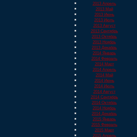
2013 Апрель
2013 Май
2013 Июнь
2013 Июль
2013 Август
2013 Сентябрь
2013 Октябрь
2013 Ноябрь
2013 Декабрь
2014 Январь
2014 Февраль
2014 Март
2014 Апрель
2014 Май
2014 Июнь
2014 Июль
2014 Август
2014 Сентябрь
2014 Октябрь
2014 Ноябрь
2014 Декабрь
2015 Январь
2015 Февраль
2015 Март
2015 Апрель