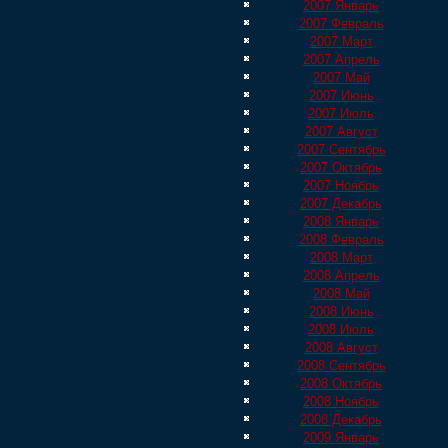
2007 Январь
2007 Февраль
2007 Март
2007 Апрель
2007 Май
2007 Июнь
2007 Июль
2007 Август
2007 Сентябрь
2007 Октябрь
2007 Ноябрь
2007 Декабрь
2008 Январь
2008 Февраль
2008 Март
2008 Апрель
2008 Май
2008 Июнь
2008 Июль
2008 Август
2008 Сентябрь
2008 Октябрь
2008 Ноябрь
2008 Декабрь
2009 Январь