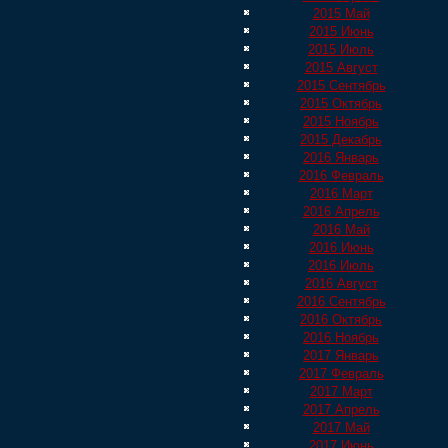
2015 Май
2015 Июнь
2015 Июль
2015 Август
2015 Сентябрь
2015 Октябрь
2015 Ноябрь
2015 Декабрь
2016 Январь
2016 Февраль
2016 Март
2016 Апрель
2016 Май
2016 Июнь
2016 Июль
2016 Август
2016 Сентябрь
2016 Октябрь
2016 Ноябрь
2017 Январь
2017 Февраль
2017 Март
2017 Апрель
2017 Май
2017 Июнь