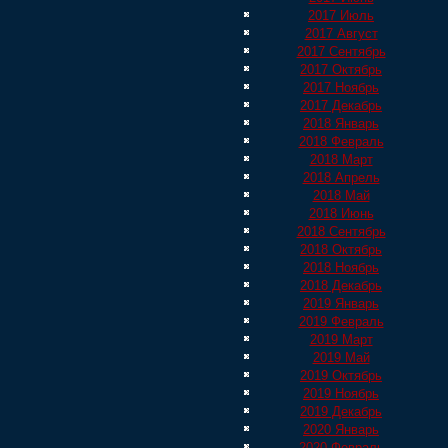
2017 Июль
2017 Август
2017 Сентябрь
2017 Октябрь
2017 Ноябрь
2017 Декабрь
2018 Январь
2018 Февраль
2018 Март
2018 Апрель
2018 Май
2018 Июнь
2018 Сентябрь
2018 Октябрь
2018 Ноябрь
2018 Декабрь
2019 Январь
2019 Февраль
2019 Март
2019 Май
2019 Октябрь
2019 Ноябрь
2019 Декабрь
2020 Январь
2020 Февраль