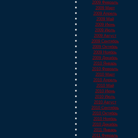
2009 Февраль
2009 Март
2009 Апрель
2009 Май
2009 Июнь
2009 Июль
2009 Август
2009 Сентябрь
2009 Октябрь
2009 Ноябрь
2009 Декабрь
2010 Январь
2010 Февраль
2010 Март
2010 Апрель
2010 Май
2010 Июнь
2010 Июль
2010 Август
2010 Сентябрь
2010 Октябрь
2010 Ноябрь
2010 Декабрь
2011 Январь
2011 Февраль