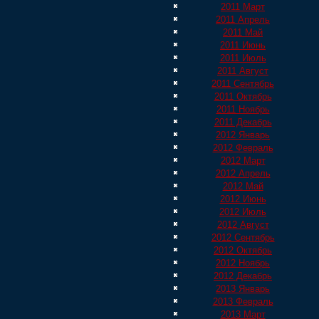
2011 Март
2011 Апрель
2011 Май
2011 Июнь
2011 Июль
2011 Август
2011 Сентябрь
2011 Октябрь
2011 Ноябрь
2011 Декабрь
2012 Январь
2012 Февраль
2012 Март
2012 Апрель
2012 Май
2012 Июнь
2012 Июль
2012 Август
2012 Сентябрь
2012 Октябрь
2012 Ноябрь
2012 Декабрь
2013 Январь
2013 Февраль
2013 Март