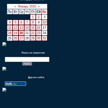
«
Январь 2010
»
Пн
Вт
Ср
Чт
Пт
Сб
Вс
1
2
3
4
5
6
7
8
9
10
11
12
13
14
15
16
17
18
19
20
21
22
23
24
25
26
27
28
29
30
31
Поиск по новостям
Друзья сайта