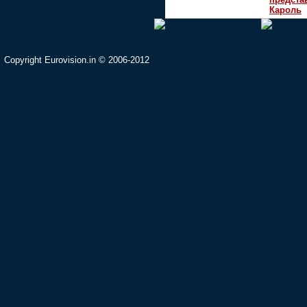
Кароль
Copyright Eurovision.in © 2006-2012