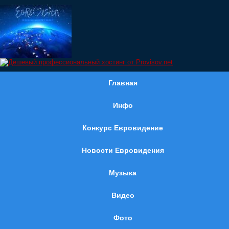
Главная
Инфо
Конкурс Евровидение
Новости Евровидения
Музыка
Видео
Фото