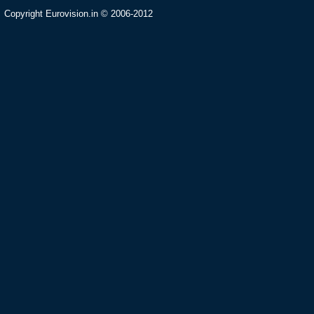
Copyright Eurovision.in © 2006-2012