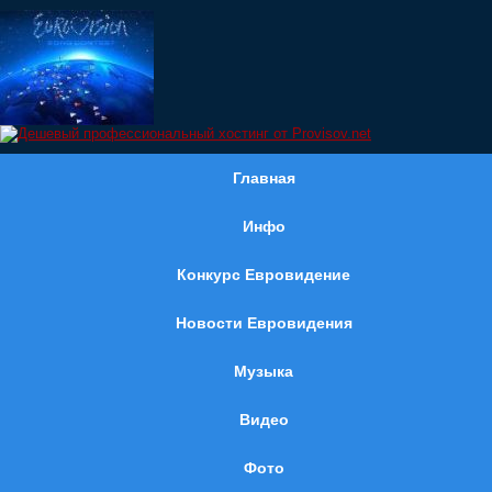
Главная
Инфо
Конкурс Евровидение
Новости Евровидения
Музыка
Видео
Фото