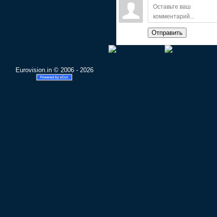
Отправить
Eurovision.in © 2006 - 2026