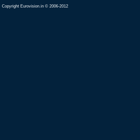
Copyright Eurovision.in © 2006-2012