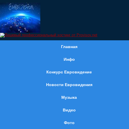
Главная
Инфо
Конкурс Евровидение
Новости Евровидения
Музыка
Видео
Фото