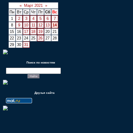
«
Март 2021
»
Пн
Вт
Ср
Чт
Пт
Сб
Вс
1
2
3
4
5
6
7
8
9
10
11
12
13
14
15
16
17
18
19
20
21
22
23
24
25
26
27
28
29
30
31
Поиск по новостям
Друзья сайта