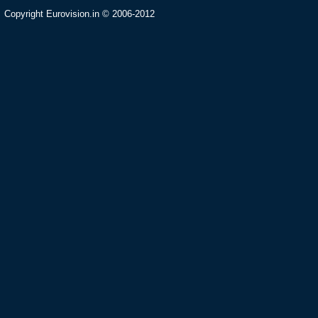
Copyright Eurovision.in © 2006-2012