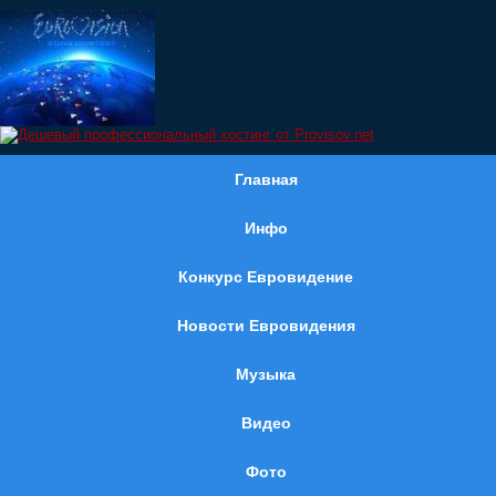
Главная
Инфо
Конкурс Евровидение
Новости Евровидения
Музыка
Видео
Фото