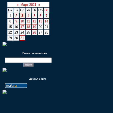
«
Март 2021
»
Пн
Вт
Ср
Чт
Пт
Сб
Вс
1
2
3
4
5
6
7
8
9
10
11
12
13
14
15
16
17
18
19
20
21
22
23
24
25
26
27
28
29
30
31
Поиск по новостям
Друзья сайта