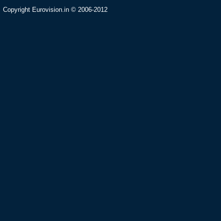
Copyright Eurovision.in © 2006-2012