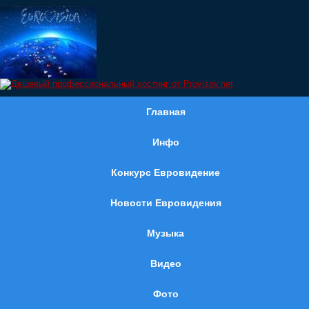
Главная
Инфо
Конкурс Евровидение
Новости Евровидения
Музыка
Видео
Фото