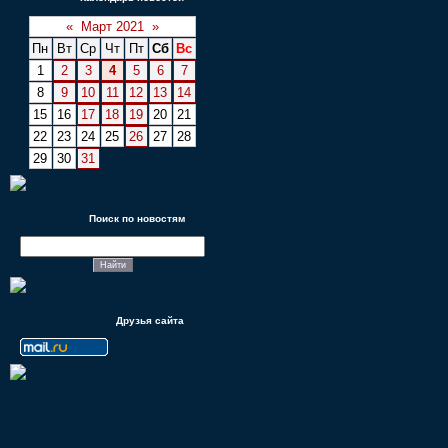
«
Март 2021
»
Пн
Вт
Ср
Чт
Пт
Сб
Вс
1
2
3
4
5
6
7
8
9
10
11
12
13
14
15
16
17
18
19
20
21
22
23
24
25
26
27
28
29
30
31
Поиск по новостям
Друзья сайта