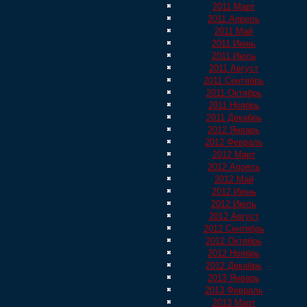
2011 Март
2011 Апрель
2011 Май
2011 Июнь
2011 Июль
2011 Август
2011 Сентябрь
2011 Октябрь
2011 Ноябрь
2011 Декабрь
2012 Январь
2012 Февраль
2012 Март
2012 Апрель
2012 Май
2012 Июнь
2012 Июль
2012 Август
2012 Сентябрь
2012 Октябрь
2012 Ноябрь
2012 Декабрь
2013 Январь
2013 Февраль
2013 Март