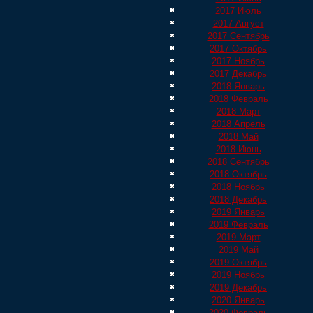
2017 Июль
2017 Август
2017 Сентябрь
2017 Октябрь
2017 Ноябрь
2017 Декабрь
2018 Январь
2018 Февраль
2018 Март
2018 Апрель
2018 Май
2018 Июнь
2018 Сентябрь
2018 Октябрь
2018 Ноябрь
2018 Декабрь
2019 Январь
2019 Февраль
2019 Март
2019 Май
2019 Октябрь
2019 Ноябрь
2019 Декабрь
2020 Январь
2020 Февраль