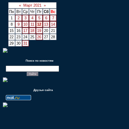
«
Март 2021
»
Пн
Вт
Ср
Чт
Пт
Сб
Вс
1
2
3
4
5
6
7
8
9
10
11
12
13
14
15
16
17
18
19
20
21
22
23
24
25
26
27
28
29
30
31
Поиск по новостям
Друзья сайта