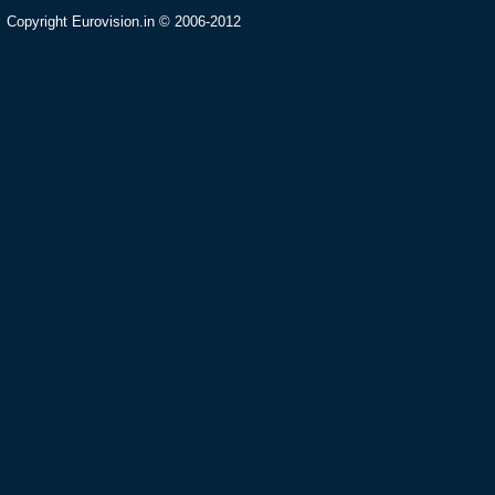
Copyright Eurovision.in © 2006-2012