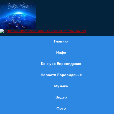
Главная
Инфо
Конкурс Евровидение
Новости Евровидения
Музыка
Видео
Фото