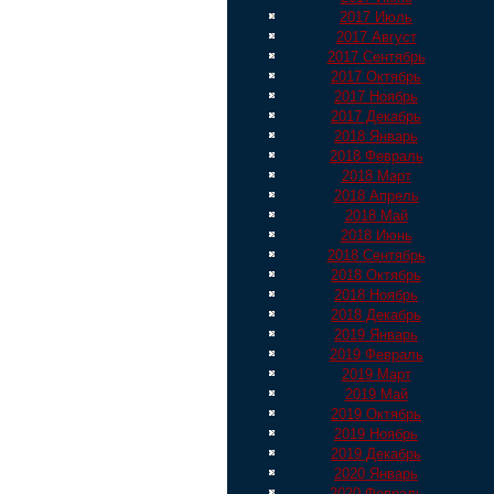
2017 Июль
2017 Август
2017 Сентябрь
2017 Октябрь
2017 Ноябрь
2017 Декабрь
2018 Январь
2018 Февраль
2018 Март
2018 Апрель
2018 Май
2018 Июнь
2018 Сентябрь
2018 Октябрь
2018 Ноябрь
2018 Декабрь
2019 Январь
2019 Февраль
2019 Март
2019 Май
2019 Октябрь
2019 Ноябрь
2019 Декабрь
2020 Январь
2020 Февраль