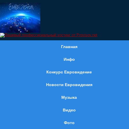
Главная
Инфо
Конкурс Евровидение
Новости Евровидения
Музыка
Видео
Фото