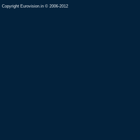
Copyright Eurovision.in © 2006-2012