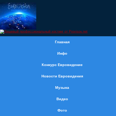
Главная
Инфо
Конкурс Евровидение
Новости Евровидения
Музыка
Видео
Фото