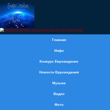
Главная
Инфо
Конкурс Евровидение
Новости Евровидения
Музыка
Видео
Фото