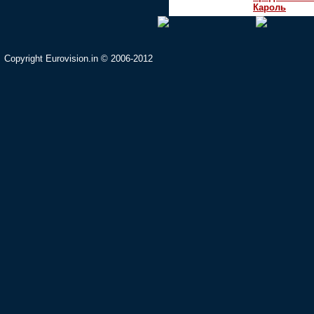
Кароль
Copyright Eurovision.in © 2006-2012