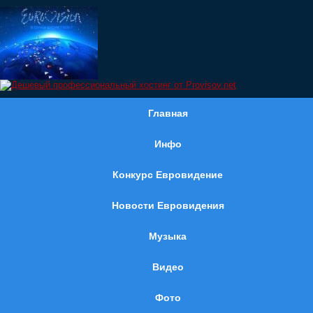
Главная
Инфо
Конкурс Евровидение
Новости Евровидения
Музыка
Видео
Фото